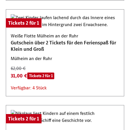
Tickets 2 für 1
Weiße Flotte Mülheim an der Ruhr
Gutschein über 2 Tickets für den Ferienspaß für
Klein und Groß
Mülheim an der Ruhr
62,00 €
31,00 €
Tickets 2 für 1
Verfügbar: 4 Stück
Tickets 2 für 1