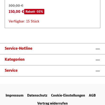
300,00 €
150,00 €
Rabatt -50%
Verfügbar: 15 Stück
Service-Hotline
Kategorien
Service
Impressum
Datenschutz
Cookie-Einstellungen
AGB
Vertrag widerrufen