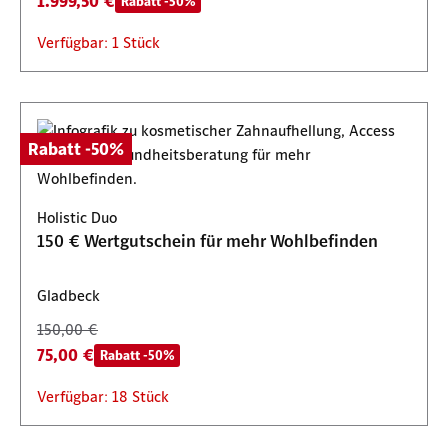
1.999,50 €
Rabatt -50%
Verfügbar: 1 Stück
Rabatt -50%
Holistic Duo
150 € Wertgutschein für mehr Wohlbefinden
Gladbeck
150,00 €
75,00 €
Rabatt -50%
Verfügbar: 18 Stück