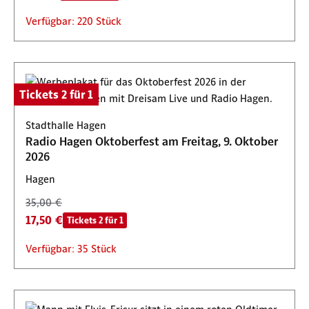
Verfügbar: 220 Stück
Tickets 2 für 1
Stadthalle Hagen
Radio Hagen Oktoberfest am Freitag, 9. Oktober
2026
Hagen
35,00 €
17,50 €
Tickets 2 für 1
Verfügbar: 35 Stück