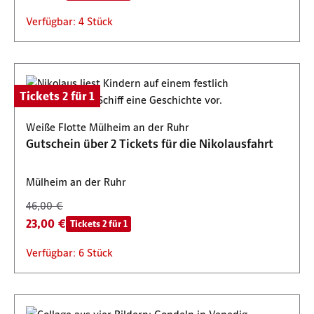
Verfügbar: 4 Stück
Tickets 2 für 1
Weiße Flotte Mülheim an der Ruhr
Gutschein über 2 Tickets für die Nikolausfahrt
Mülheim an der Ruhr
46,00 €
23,00 €
Tickets 2 für 1
Verfügbar: 6 Stück