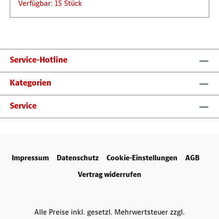
Verfügbar: 15 Stück
Service-Hotline
Kategorien
Service
Impressum
Datenschutz
Cookie-Einstellungen
AGB
Vertrag widerrufen
Alle Preise inkl. gesetzl. Mehrwertsteuer zzgl.