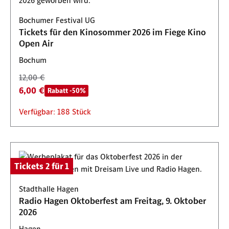
Bochumer Festival UG
Tickets für den Kinosommer 2026 im Fiege Kino
Open Air
Bochum
12,00 €
6,00 €
Rabatt -50%
Verfügbar: 188 Stück
Tickets 2 für 1
Stadthalle Hagen
Radio Hagen Oktoberfest am Freitag, 9. Oktober
2026
Hagen