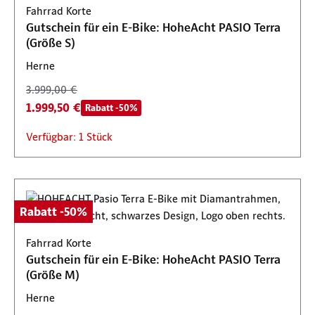
Fahrrad Korte
Gutschein für ein E-Bike: HoheAcht PASIO Terra
(Größe S)
Herne
3.999,00 €
1.999,50 €
Rabatt -50%
Verfügbar: 1 Stück
Rabatt -50%
Fahrrad Korte
Gutschein für ein E-Bike: HoheAcht PASIO Terra
(Größe M)
Herne