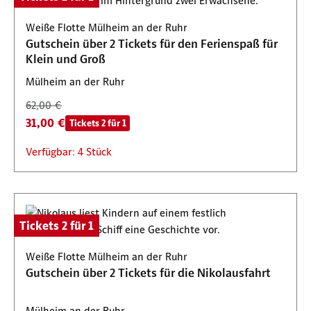
Weiße Flotte Mülheim an der Ruhr
Gutschein über 2 Tickets für den Ferienspaß für
Klein und Groß
Mülheim an der Ruhr
62,00 €
31,00 €
Tickets 2 für 1
Verfügbar: 4 Stück
Tickets 2 für 1
Weiße Flotte Mülheim an der Ruhr
Gutschein über 2 Tickets für die Nikolausfahrt
Mülheim an der Ruhr