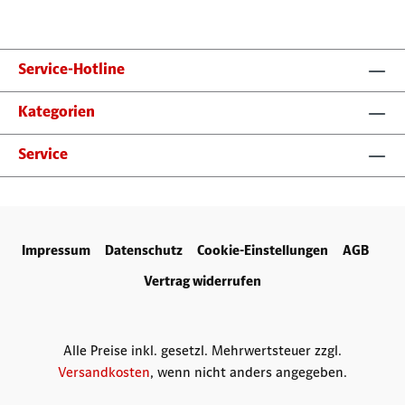
Service-Hotline
Kategorien
Service
Impressum
Datenschutz
Cookie-Einstellungen
AGB
Vertrag widerrufen
Alle Preise inkl. gesetzl. Mehrwertsteuer zzgl.
Versandkosten
, wenn nicht anders angegeben.