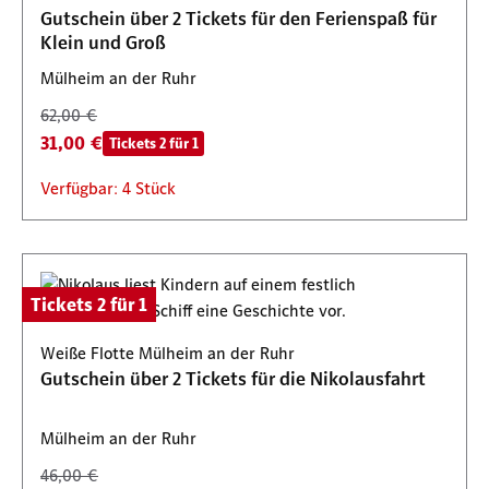
Gutschein über 2 Tickets für den Ferienspaß für
Klein und Groß
Mülheim an der Ruhr
62,00 €
31,00 €
Tickets 2 für 1
Verfügbar: 4 Stück
Tickets 2 für 1
Weiße Flotte Mülheim an der Ruhr
Gutschein über 2 Tickets für die Nikolausfahrt
Mülheim an der Ruhr
46,00 €