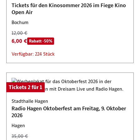
Tickets für den Kinosommer 2026 im Fiege Kino
Open Air
Bochum
12,00 €
6,00 €
Rabatt -50%
Verfügbar: 224 Stück
Tickets 2 für 1
Stadthalle Hagen
Radio Hagen Oktoberfest am Freitag, 9. Oktober
2026
Hagen
35,00 €