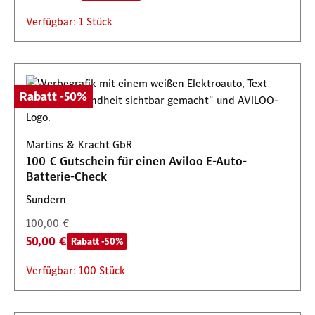
Verfügbar: 1 Stück
Rabatt -50%
Martins & Kracht GbR
100 € Gutschein für einen Aviloo E-Auto-
Batterie-Check
Sundern
100,00 €
50,00 €
Rabatt -50%
Verfügbar: 100 Stück