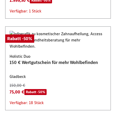
1.999,50 €
Rabatt -50%
Verfügbar: 1 Stück
Rabatt -50%
Holistic Duo
150 € Wertgutschein für mehr Wohlbefinden
Gladbeck
150,00 €
75,00 €
Rabatt -50%
Verfügbar: 18 Stück