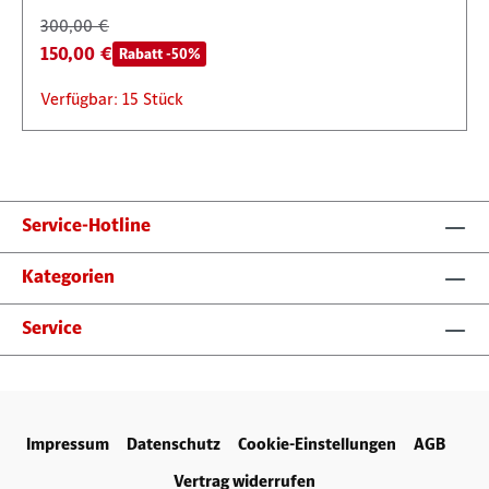
300,00 €
150,00 €
Rabatt -50%
Verfügbar: 15 Stück
Service-Hotline
Kategorien
Service
Impressum
Datenschutz
Cookie-Einstellungen
AGB
Vertrag widerrufen