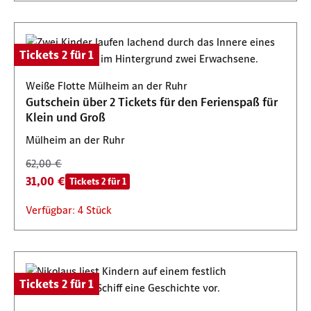
Tickets 2 für 1
Weiße Flotte Mülheim an der Ruhr
Gutschein über 2 Tickets für den Ferienspaß für
Klein und Groß
Mülheim an der Ruhr
62,00 €
31,00 €
Tickets 2 für 1
Verfügbar: 4 Stück
Tickets 2 für 1