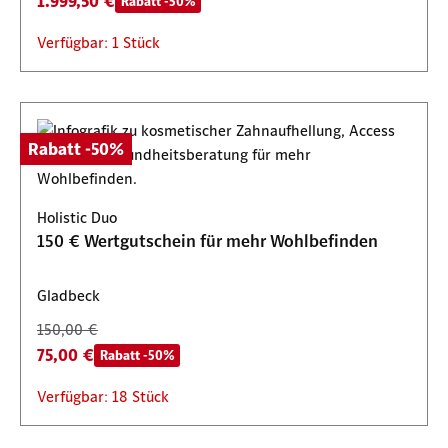
1.999,50 €
Rabatt -50%
Verfügbar: 1 Stück
Rabatt -50%
Holistic Duo
150 € Wertgutschein für mehr Wohlbefinden
Gladbeck
150,00 €
75,00 €
Rabatt -50%
Verfügbar: 18 Stück