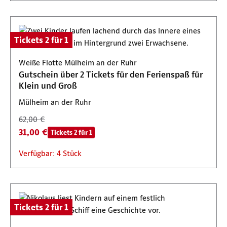
Tickets 2 für 1
Weiße Flotte Mülheim an der Ruhr
Gutschein über 2 Tickets für den Ferienspaß für
Klein und Groß
Mülheim an der Ruhr
62,00 €
31,00 €
Tickets 2 für 1
Verfügbar: 4 Stück
Tickets 2 für 1