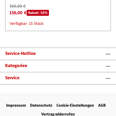
300,00 €
150,00 €
Rabatt -50%
Verfügbar: 15 Stück
Service-Hotline
Kategorien
Service
Impressum
Datenschutz
Cookie-Einstellungen
AGB
Vertrag widerrufen