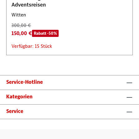
Adventsreisen
Witten
300,00 €
150,00 €
Rabatt -50%
Verfügbar: 15 Stück
Service-Hotline
Kategorien
Service