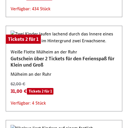
Verfügbar: 434 Stück
Tickets 2 für 1
Weiße Flotte Mülheim an der Ruhr
Gutschein über 2 Tickets für den Ferienspaß für
Klein und Groß
Mülheim an der Ruhr
62,00 €
31,00 €
Tickets 2 für 1
Verfügbar: 4 Stück