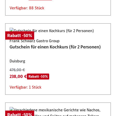
Verfügbar: 88 Stück
Rabatt -50%
Frank Schwarz Gastro Group
Gutschein für einen Kochkurs (für 2 Personen)
Duisburg
476,00 €
238,00 €
Rabatt -50%
Verfügbar: 1 Stück
Rabatt -50%