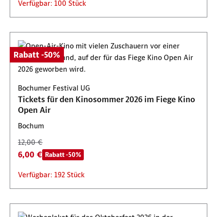
Verfügbar: 100 Stück
Rabatt -50%
Bochumer Festival UG
Tickets für den Kinosommer 2026 im Fiege Kino
Open Air
Bochum
12,00 €
6,00 €
Rabatt -50%
Verfügbar: 192 Stück