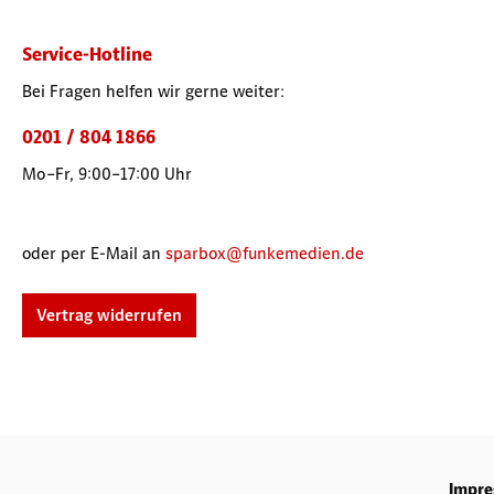
Service-Hotline
Bei Fragen helfen wir gerne weiter:
0201 / 804 1866
Mo–Fr, 9:00–17:00 Uhr
oder per E-Mail an
sparbox@funkemedien.de
Vertrag widerrufen
Impr