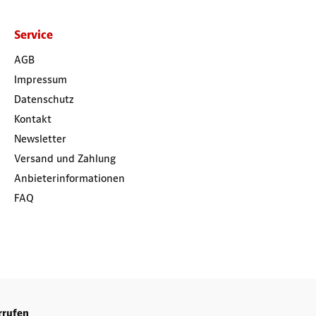
Service
AGB
Impressum
Datenschutz
Kontakt
Newsletter
Versand und Zahlung
Anbieterinformationen
FAQ
rrufen